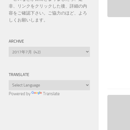
非、リンクをクリックした後、詳細の内
容をご確認下さい。ご協力のほど、よろ
しくお願いします。
ARCHIVE
Archive
TRANSLATE
Powered by
Translate